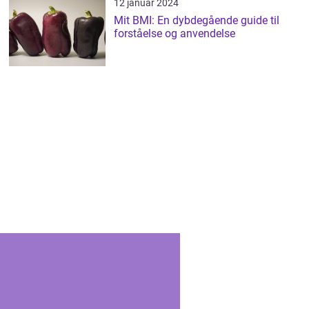
12 januar 2024
Mit BMI: En dybdegående guide til
forståelse og anvendelse