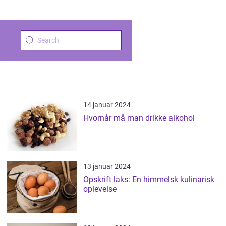
14 januar 2024
Hvornår må man drikke alkohol
13 januar 2024
Opskrift laks: En himmelsk kulinarisk
oplevelse