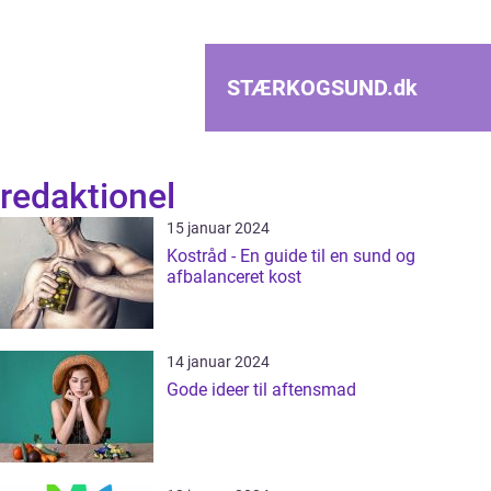
STÆRKOGSUND.
dk
redaktionel
15 januar 2024
Kostråd - En guide til en sund og
afbalanceret kost
14 januar 2024
Gode ideer til aftensmad