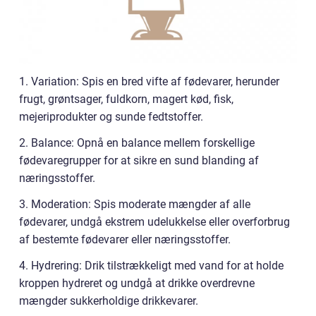
1. Variation: Spis en bred vifte af fødevarer, herunder
frugt, grøntsager, fuldkorn, magert kød, fisk,
mejeriprodukter og sunde fedtstoffer.
2. Balance: Opnå en balance mellem forskellige
fødevaregrupper for at sikre en sund blanding af
næringsstoffer.
3. Moderation: Spis moderate mængder af alle
fødevarer, undgå ekstrem udelukkelse eller overforbrug
af bestemte fødevarer eller næringsstoffer.
4. Hydrering: Drik tilstrækkeligt med vand for at holde
kroppen hydreret og undgå at drikke overdrevne
mængder sukkerholdige drikkevarer.