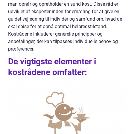
man opnår og opretholder en sund kost. Disse råd er
udviklet af eksperter inden for ernæring for at give en
guidet vejledning til individer og samfund om, hvad de
skal spise for at opnå optimal helbredstilstand.
Kostrådene inkluderer generelle principper og
anbefalinger, der kan tilpasses individuelle behov og
præferencer.
De vigtigste elementer i
kostrådene omfatter: