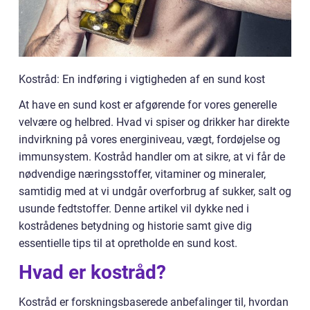
Kostråd: En indføring i vigtigheden af en sund kost
At have en sund kost er afgørende for vores generelle
velvære og helbred. Hvad vi spiser og drikker har direkte
indvirkning på vores energiniveau, vægt, fordøjelse og
immunsystem. Kostråd handler om at sikre, at vi får de
nødvendige næringsstoffer, vitaminer og mineraler,
samtidig med at vi undgår overforbrug af sukker, salt og
usunde fedtstoffer. Denne artikel vil dykke ned i
kostrådenes betydning og historie samt give dig
essentielle tips til at opretholde en sund kost.
Hvad er kostråd?
Kostråd er forskningsbaserede anbefalinger til, hvordan