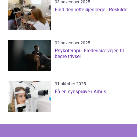
03 november 2025
Find den rette øjenlæge i Roskilde
02 november 2025
Psykoterapi i Fredericia: vejen til
bedre trivsel
31 oktober 2025
Få en synsprøve i Århus