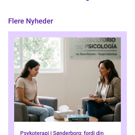
Flere Nyheder
Psykoterapi i Sønderborg: fordi din