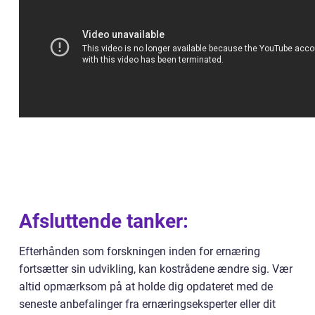
Afsluttende tanker:
Efterhånden som forskningen inden for ernæring
fortsætter sin udvikling, kan kostrådene ændre sig. Vær
altid opmærksom på at holde dig opdateret med de
seneste anbefalinger fra ernæringseksperter eller dit