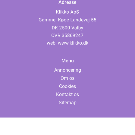
Adresse
web:
www.klikko.dk
Menu
Annoncering
Om os
Cookies
Kontakt os
Sitemap