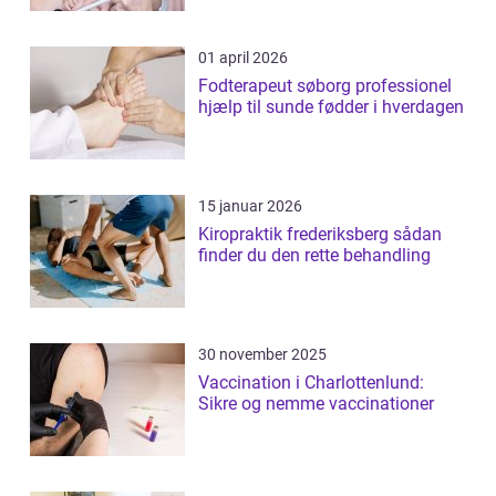
01 april 2026
Fodterapeut søborg professionel
hjælp til sunde fødder i hverdagen
15 januar 2026
Kiropraktik frederiksberg sådan
finder du den rette behandling
30 november 2025
Vaccination i Charlottenlund:
Sikre og nemme vaccinationer