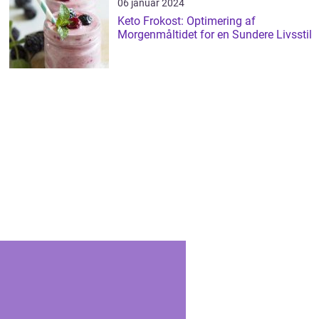
06 januar 2024
Keto Frokost: Optimering af
Morgenmåltidet for en Sundere Livsstil