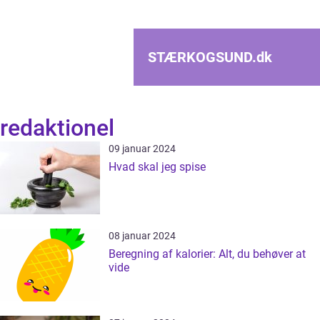
STÆRKOGSUND.
dk
redaktionel
09 januar 2024
Hvad skal jeg spise
08 januar 2024
Beregning af kalorier: Alt, du behøver at
vide