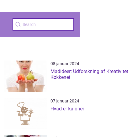
08 januar 2024
Madideer: Udforskning af Kreativitet i
Køkkenet
07 januar 2024
Hvad er kalorier