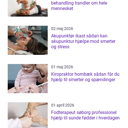
behandling handler om hele
mennesket
02 maj 2026
Akupunktør ikast sådan kan
akupunktur hjælpe mod smerter
og stress
01 maj 2026
Kiropraktor hornbæk sådan får du
hjælp til smerter og spændinger
01 april 2026
Fodterapeut søborg professionel
hjælp til sunde fødder i hverdagen