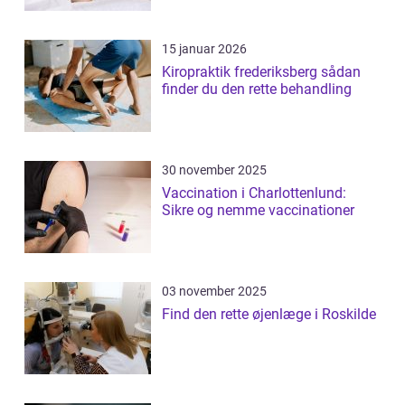
15 januar 2026
Kiropraktik frederiksberg sådan
finder du den rette behandling
30 november 2025
Vaccination i Charlottenlund:
Sikre og nemme vaccinationer
03 november 2025
Find den rette øjenlæge i Roskilde