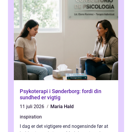
Psykoterapi i Sønderborg: fordi din
sundhed er vigtig
11 juli 2026
Maria Hald
inspiration
I dag er det vigtigere end nogensinde før at