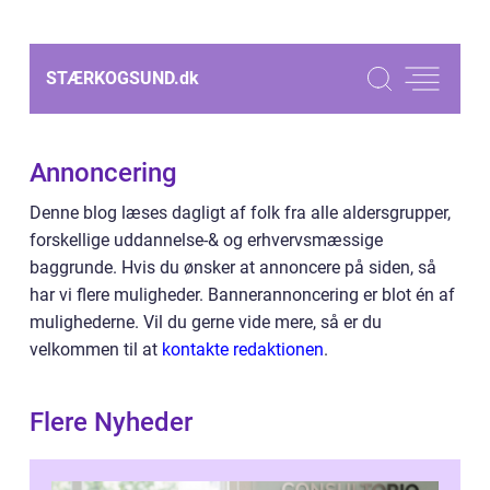
STÆRKOGSUND.
dk
Annoncering
Denne blog læses dagligt af folk fra alle aldersgrupper,
forskellige uddannelse-& og erhvervsmæssige
baggrunde. Hvis du ønsker at annoncere på siden, så
har vi flere muligheder. Bannerannoncering er blot én af
mulighederne. Vil du gerne vide mere, så er du
velkommen til at
kontakte redaktionen
.
Flere Nyheder