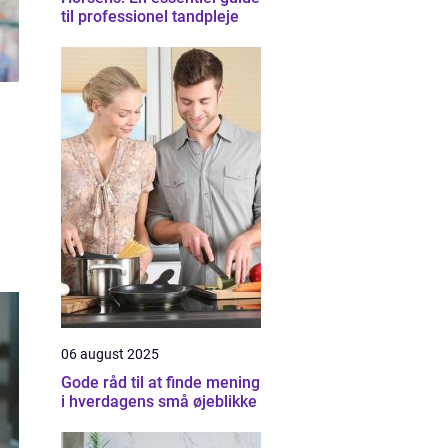
til professionel tandpleje
06 august 2025
Gode råd til at finde mening
i hverdagens små øjeblikke