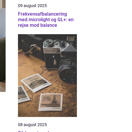
09 august 2025
Frekvensafbalancering
med microlight og GL+: en
rejse mod balance
08 august 2025