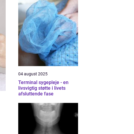
04 august 2025
Terminal sygepleje - en
livsvigtig støtte i livets
afsluttende fase