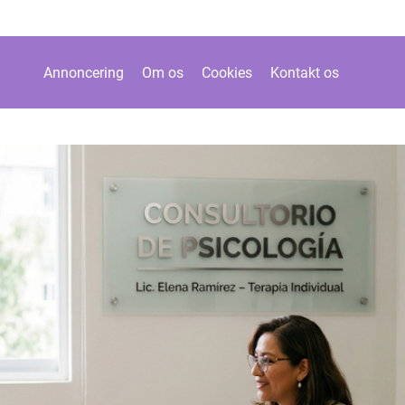
Annoncering
Om os
Cookies
Kontakt os