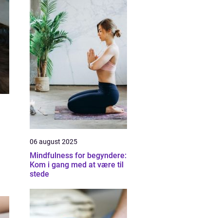
06 august 2025
Mindfulness for begyndere:
Kom i gang med at være til
stede