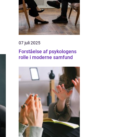
07 juli 2025
Forståelse af psykologens
rolle i moderne samfund