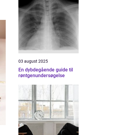
03 august 2025
En dybdegående guide til
røntgenundersøgelse