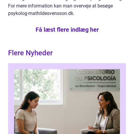
For mere information kan man overveje at besøge
psykolog-mathildesvensson.dk.
Få læst flere indlæg her
Flere Nyheder