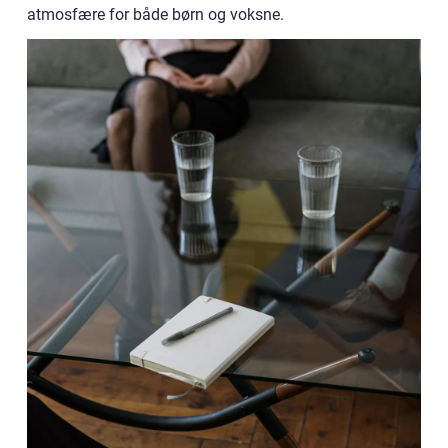
atmosfære for både børn og voksne.