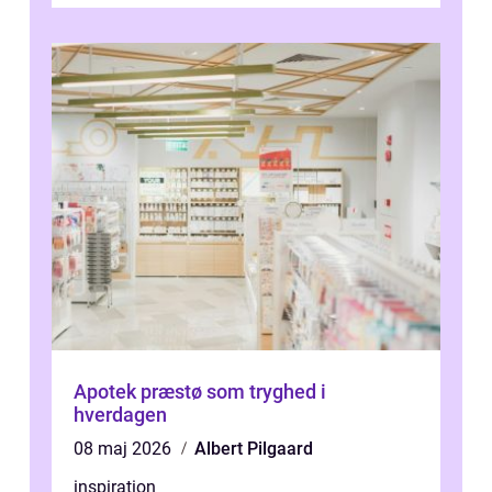
Apotek præstø som tryghed i
hverdagen
08 maj 2026
Albert Pilgaard
inspiration