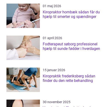
01 maj 2026
Kiropraktor hornbæk sådan får du
hjælp til smerter og spændinger
01 april 2026
Fodterapeut søborg professionel
hjælp til sunde fødder i hverdagen
15 januar 2026
Kiropraktik frederiksberg sådan
finder du den rette behandling
30 november 2025