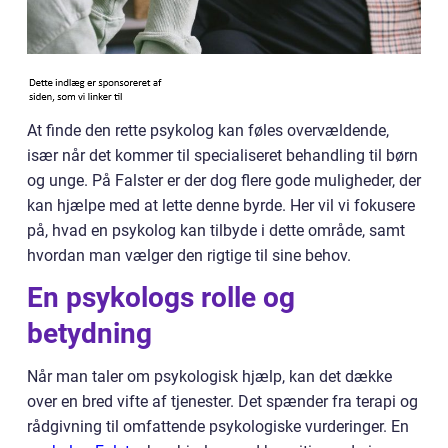
At finde den rette psykolog kan føles overvældende,
især når det kommer til specialiseret behandling til børn
og unge. På Falster er der dog flere gode muligheder, der
kan hjælpe med at lette denne byrde. Her vil vi fokusere
på, hvad en psykolog kan tilbyde i dette område, samt
hvordan man vælger den rigtige til sine behov.
En psykologs rolle og
betydning
Når man taler om psykologisk hjælp, kan det dække
over en bred vifte af tjenester. Det spænder fra terapi og
rådgivning til omfattende psykologiske vurderinger. En