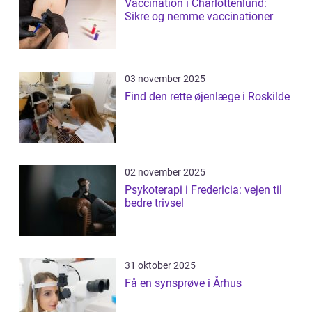
Vaccination i Charlottenlund:
Sikre og nemme vaccinationer
03 november 2025
Find den rette øjenlæge i Roskilde
02 november 2025
Psykoterapi i Fredericia: vejen til
bedre trivsel
31 oktober 2025
Få en synsprøve i Århus