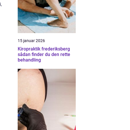
,
15 januar 2026
Kiropraktik frederiksberg
sådan finder du den rette
behandling