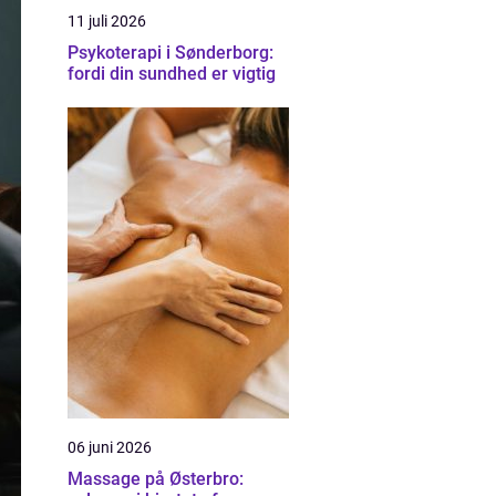
11 juli 2026
Psykoterapi i Sønderborg:
fordi din sundhed er vigtig
06 juni 2026
Massage på Østerbro: