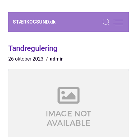
STÆRKOGSUND.
dk
Tandregulering
26 oktober 2023
admin