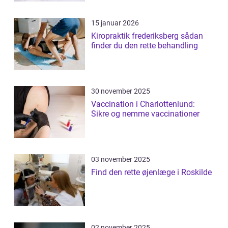
15 januar 2026
Kiropraktik frederiksberg sådan
finder du den rette behandling
30 november 2025
Vaccination i Charlottenlund:
Sikre og nemme vaccinationer
03 november 2025
Find den rette øjenlæge i Roskilde
02 november 2025