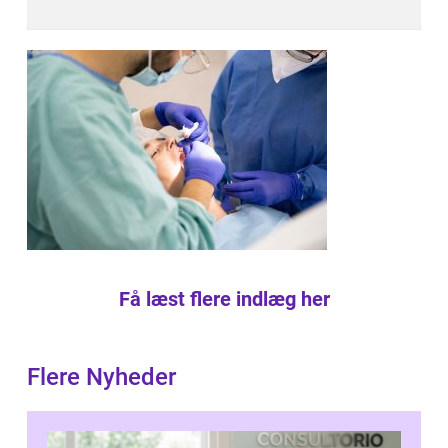
Få læst flere indlæg her
Flere Nyheder