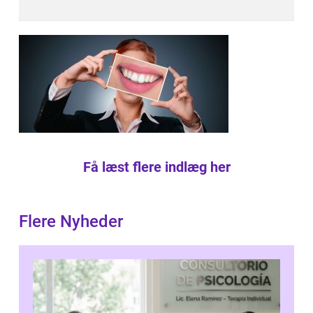
Få læst flere indlæg her
Flere Nyheder