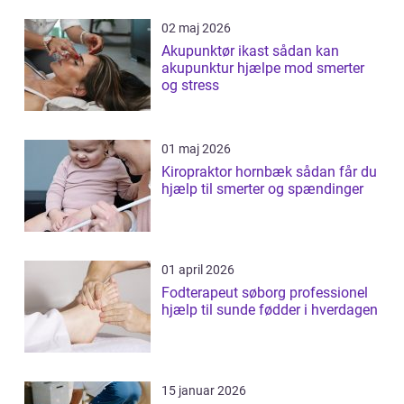
02 maj 2026
Akupunktør ikast sådan kan
akupunktur hjælpe mod smerter
og stress
01 maj 2026
Kiropraktor hornbæk sådan får du
hjælp til smerter og spændinger
01 april 2026
Fodterapeut søborg professionel
hjælp til sunde fødder i hverdagen
15 januar 2026