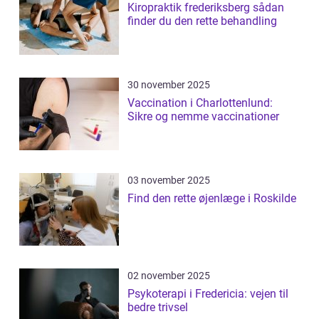
Kiropraktik frederiksberg sådan
finder du den rette behandling
30 november 2025
Vaccination i Charlottenlund:
Sikre og nemme vaccinationer
03 november 2025
Find den rette øjenlæge i Roskilde
02 november 2025
Psykoterapi i Fredericia: vejen til
bedre trivsel