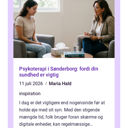
Psykoterapi i Sønderborg: fordi din
sundhed er vigtig
11 juli 2026
Maria Hald
inspiration
I dag er det vigtigere end nogensinde før at
holde øje med sit syn. Med den stigende
mængde tid, folk bruger foran skærme og
digitale enheder, kan regelmæssige