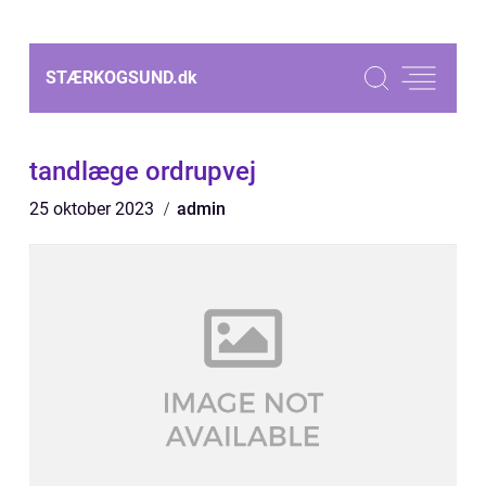
STÆRKOGSUND.
dk
tandlæge ordrupvej
25 oktober 2023
admin