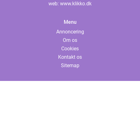
web:
www.klikko.dk
Menu
Annoncering
Om os
Cookies
Kontakt os
Sitemap