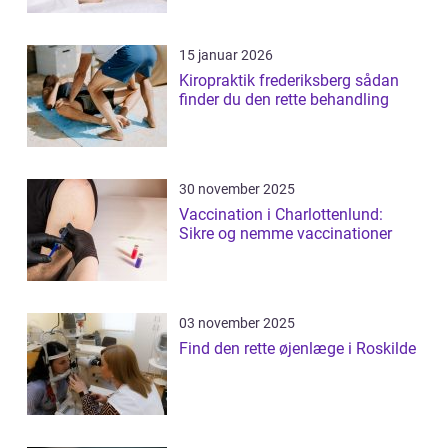
15 januar 2026
Kiropraktik frederiksberg sådan
finder du den rette behandling
30 november 2025
Vaccination i Charlottenlund:
Sikre og nemme vaccinationer
03 november 2025
Find den rette øjenlæge i Roskilde