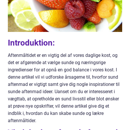
Introduktion:
Aftenmåltidet er en vigtig del af vores daglige kost, og
det er afgørende at vælge sunde og næringsrige
ingredienser for at opnå en god balance i vores kost. I
denne artikel vil vi udforske årsagerne til, hvorfor sund
aftenmad er vigtigt samt give dig nogle inspirationer til
sunde aftenmad ideer. Uanset om du er interesseret i
vægttab, at opretholde en sund livsstil eller blot ønsker
at prøve nye opskrifter, vil denne artikel give dig et
indblik i, hvordan du kan skabe sunde og lækre
aftenmåltider.