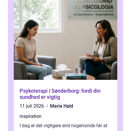
Psykoterapi i Sønderborg: fordi din
sundhed er vigtig
11 juli 2026
Maria Hald
inspiration
I dag er det vigtigere end nogensinde før at