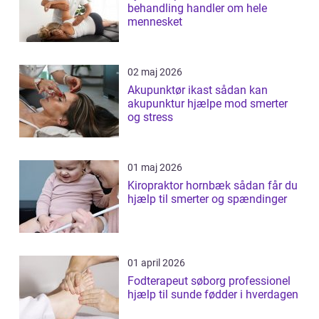
behandling handler om hele
mennesket
02 maj 2026
Akupunktør ikast sådan kan
akupunktur hjælpe mod smerter
og stress
01 maj 2026
Kiropraktor hornbæk sådan får du
hjælp til smerter og spændinger
01 april 2026
Fodterapeut søborg professionel
hjælp til sunde fødder i hverdagen