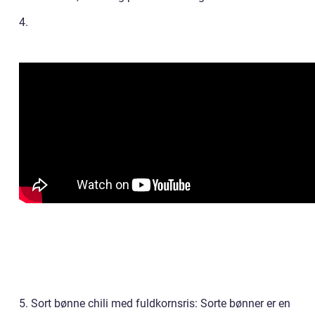
4.
5. Sort bønne chili med fuldkornsris: Sorte bønner er en