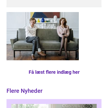
Få læst flere indlæg her
Flere Nyheder