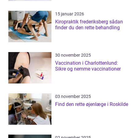
15 januar 2026
Kiropraktik frederiksberg sådan
finder du den rette behandling
30 november 2025
Vaccination i Charlottenlund:
Sikre og nemme vaccinationer
03 november 2025
Find den rette øjenlæge i Roskilde
02 november 2025