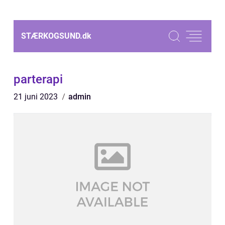
STÆRKOGSUND.
dk
parterapi
21 juni 2023
admin