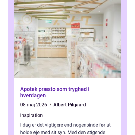
Apotek præstø som tryghed i
hverdagen
08 maj 2026
Albert Pilgaard
inspiration
I dag er det vigtigere end nogensinde før at
holde øje med sit syn. Med den stigende