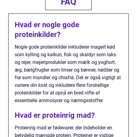
FAQ
Hvad er nogle gode
proteinkilder?
Nogle gode proteinkilder inkluderer magert kød
som kylling og kalkun, fisk og skaldyr som laks
og rejer, mejeriprodukter som mælk og yoghurt,
æg, bælgfrugter som linser og bønner, nødder og
frø som mandler og chiafrø. Det er også vigtigt at
variere din kost og inkludere flere forskellige
proteinkilder for at opnå en bred vifte af
essentielle aminosyrer og næringsstoffer.
Hvad er proteinrig mad?
Proteinrig mad er fødevarer, der indeholder en
betydelig mængde protein. Proteiner er vigtige