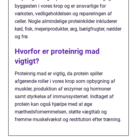
byggesten i vores krop og er ansvarlige for
væksten, vedligeholdelsen og repareringen af
celler. Nogle almindelige proteinkilder inkluderer
kød, fisk, mejeriprodukter, æg, bælgfrugter, nødder
og frø.
Hvorfor er proteinrig mad
vigtigt?
Proteinrig mad er vigtig, da protein spiller
afgørende roller i vores krop som opbygning af
muskler, produktion af enzymer og hormoner
samt styrkelse af immunsystemet. Indtaget af
protein kan også hjælpe med at øge
mæthedsfornemmelsen, støtte vægttab og
fremme muskelvækst og restitution efter træning.