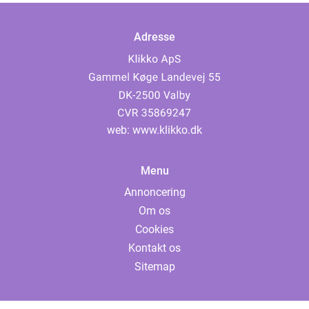
Adresse
web:
www.klikko.dk
Menu
Annoncering
Om os
Cookies
Kontakt os
Sitemap