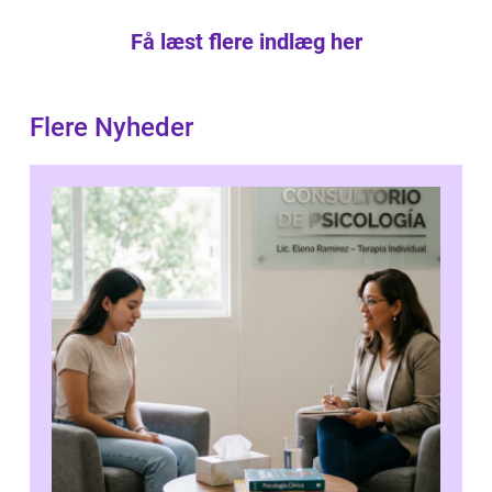
Få læst flere indlæg her
Flere Nyheder