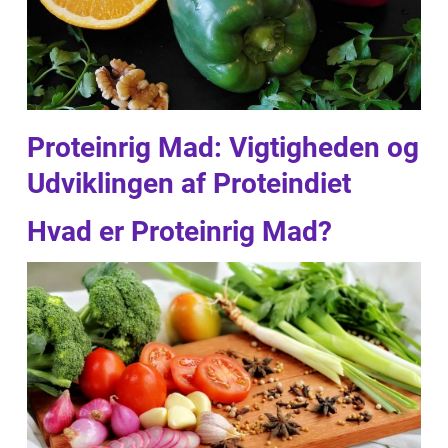
Proteinrig Mad: Vigtigheden og
Udviklingen af Proteindiet
Hvad er Proteinrig Mad?