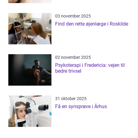
03 november 2025
Find den rette øjenlæge i Roskilde
02 november 2025
Psykoterapi i Fredericia: vejen til
bedre trivsel
31 oktober 2025
Få en synsprøve i Århus