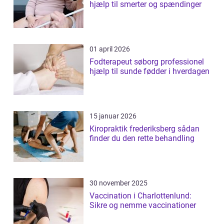
hjælp til smerter og spændinger
01 april 2026
Fodterapeut søborg professionel
hjælp til sunde fødder i hverdagen
15 januar 2026
Kiropraktik frederiksberg sådan
finder du den rette behandling
30 november 2025
Vaccination i Charlottenlund:
Sikre og nemme vaccinationer