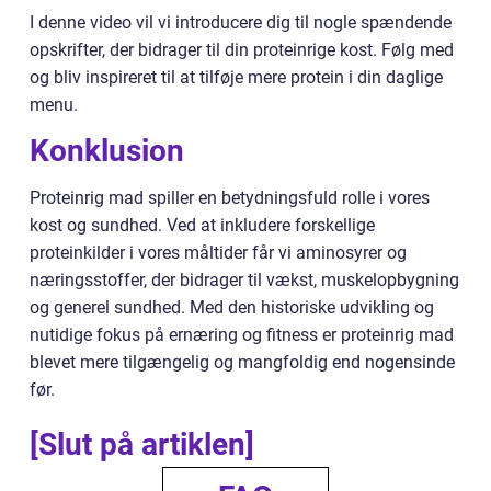
I denne video vil vi introducere dig til nogle spændende
opskrifter, der bidrager til din proteinrige kost. Følg med
og bliv inspireret til at tilføje mere protein i din daglige
menu.
Konklusion
Proteinrig mad spiller en betydningsfuld rolle i vores
kost og sundhed. Ved at inkludere forskellige
proteinkilder i vores måltider får vi aminosyrer og
næringsstoffer, der bidrager til vækst, muskelopbygning
og generel sundhed. Med den historiske udvikling og
nutidige fokus på ernæring og fitness er proteinrig mad
blevet mere tilgængelig og mangfoldig end nogensinde
før.
[Slut på artiklen]