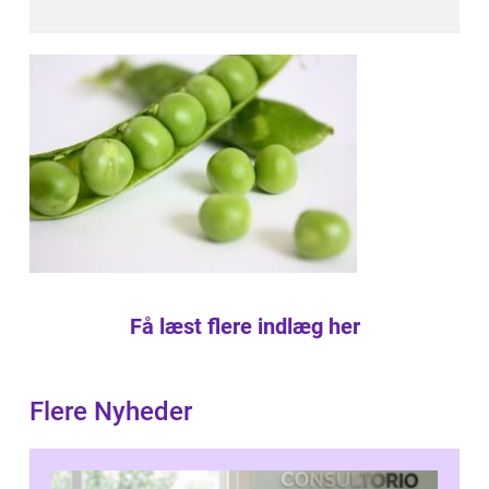
Få læst flere indlæg her
Flere Nyheder