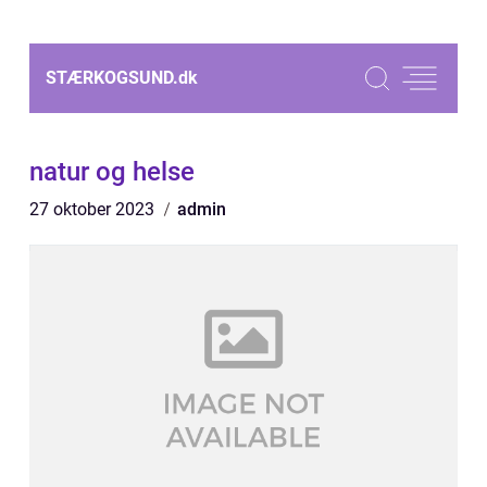
STÆRKOGSUND.
dk
natur og helse
27 oktober 2023
admin