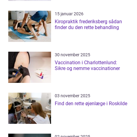
15 januar 2026
Kiropraktik frederiksberg sådan
finder du den rette behandling
30 november 2025
Vaccination i Charlottenlund:
Sikre og nemme vaccinationer
03 november 2025
Find den rette øjenlæge i Roskilde
02 november 2025