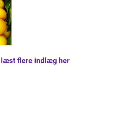
 læst flere indlæg her