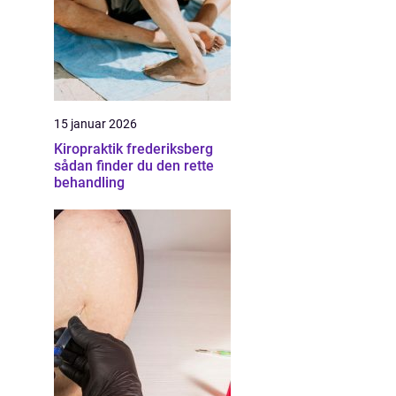
15 januar 2026
Kiropraktik frederiksberg
sådan finder du den rette
behandling