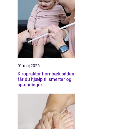
01 maj 2026
Kiropraktor hornbæk sådan
får du hjælp til smerter og
spændinger