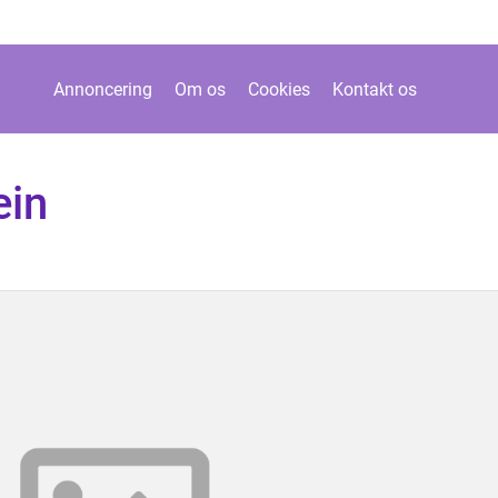
Annoncering
Om os
Cookies
Kontakt os
ein