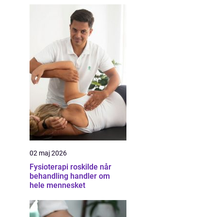
02 maj 2026
Fysioterapi roskilde når
behandling handler om
hele mennesket