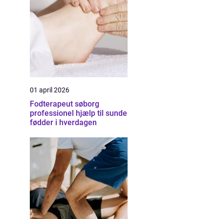
01 april 2026
Fodterapeut søborg
professionel hjælp til sunde
fødder i hverdagen