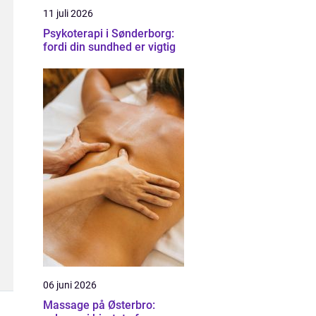
11 juli 2026
Psykoterapi i Sønderborg:
fordi din sundhed er vigtig
06 juni 2026
Massage på Østerbro: