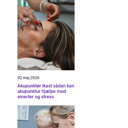
02 maj 2026
Akupunktør ikast sådan kan
akupunktur hjælpe mod
smerter og stress