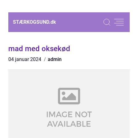
STÆRKOGSUND.
dk
mad med oksekød
04 januar 2024
admin