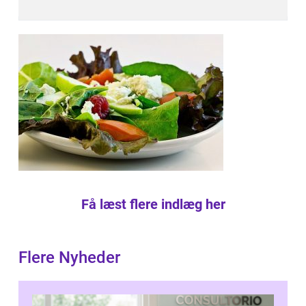
Få læst flere indlæg her
Flere Nyheder