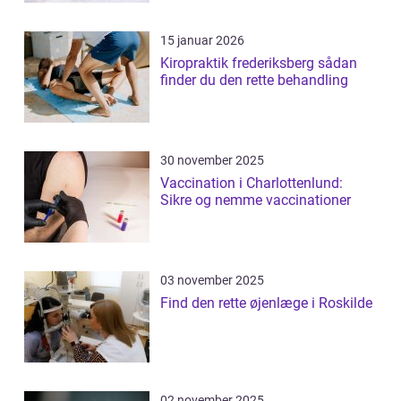
15 januar 2026
Kiropraktik frederiksberg sådan
finder du den rette behandling
30 november 2025
Vaccination i Charlottenlund:
Sikre og nemme vaccinationer
03 november 2025
Find den rette øjenlæge i Roskilde
02 november 2025