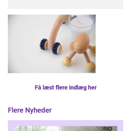
Få læst flere indlæg her
Flere Nyheder