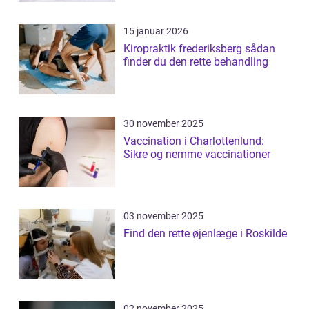
15 januar 2026
Kiropraktik frederiksberg sådan
finder du den rette behandling
30 november 2025
Vaccination i Charlottenlund:
Sikre og nemme vaccinationer
03 november 2025
Find den rette øjenlæge i Roskilde
02 november 2025