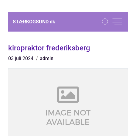
STÆRKOGSUND.
dk
kiropraktor frederiksberg
03 juli 2024
admin