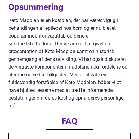
Opsummering
Keto Madplan er en kostplan, der har været vigtig i
behandlingen af epilepsi hos børn og er nu blevet
populær indenfor vægttab og generel
sundhedsforbedring. Denne artikel har givet en
præsentation af Keto Madplan samt en historisk
gennemgang af dens udvikling. Vi har også diskuteret
de vigtigste komponenter i madplanen og fordelene og
ulemperne ved at følge den. Ved at tilbyde en
fuldstændig forståelse af Keto Madplan, håber vi at
have hjulpet læserne med at træffe informerede
beslutninger om deres kost og opnå deres personlige
mål.
FAQ