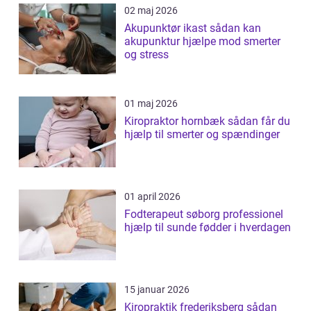
02 maj 2026
Akupunktør ikast sådan kan
akupunktur hjælpe mod smerter
og stress
01 maj 2026
Kiropraktor hornbæk sådan får du
hjælp til smerter og spændinger
01 april 2026
Fodterapeut søborg professionel
hjælp til sunde fødder i hverdagen
15 januar 2026
Kiropraktik frederiksberg sådan