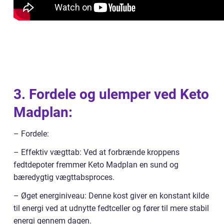
3. Fordele og ulemper ved Keto
Madplan:
– Fordele:
– Effektiv vægttab: Ved at forbrænde kroppens
fedtdepoter fremmer Keto Madplan en sund og
bæredygtig vægttabsproces.
– Øget energiniveau: Denne kost giver en konstant kilde
til energi ved at udnytte fedtceller og fører til mere stabil
energi gennem dagen.