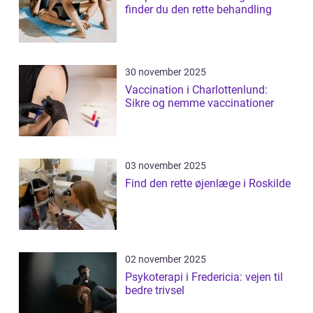
finder du den rette behandling
30 november 2025
Vaccination i Charlottenlund:
Sikre og nemme vaccinationer
03 november 2025
Find den rette øjenlæge i Roskilde
02 november 2025
Psykoterapi i Fredericia: vejen til
bedre trivsel