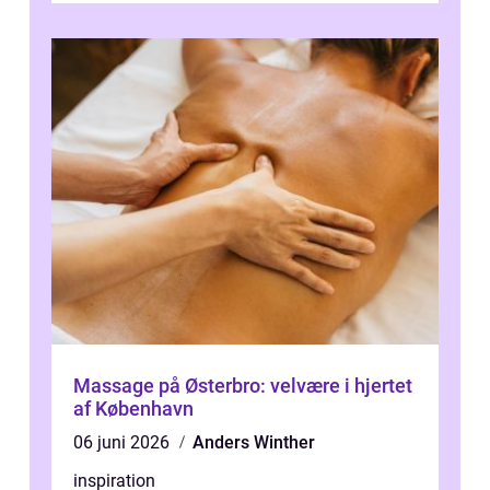
Massage på Østerbro: velvære i hjertet
af København
06 juni 2026
Anders Winther
inspiration