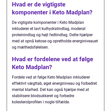
Hvad er de vigtigste
komponenter i Keto Madplan?
De vigtigste komponenter i Keto Madplan
inkluderer et lavt kulhydratindtag, moderat
proteinindtag og højt fedtindtag. Dette hjælper
med at opnå ketose og opretholde energiniveauet
og mæthedsfølelsen.
Hvad er fordelene ved at følge
Keto Madplan?
Fordele ved at følge Keto Madplan inkluderer
effektivt vægttab, øget energiniveau og forbedret
mental klarhed. Det kan også hjælpe med at
stabilisere blodsukkeret og forbedre
kolesterolprofilen i nogle tilfælde.