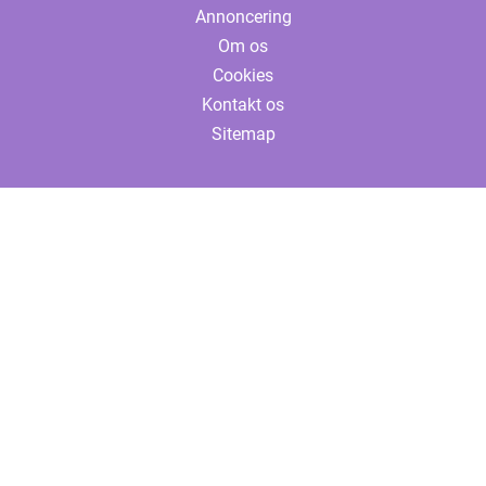
Annoncering
Om os
Cookies
Kontakt os
Sitemap