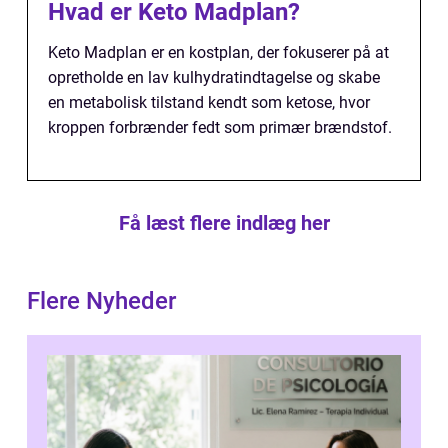
Hvad er Keto Madplan?
Keto Madplan er en kostplan, der fokuserer på at
opretholde en lav kulhydratindtagelse og skabe
en metabolisk tilstand kendt som ketose, hvor
kroppen forbrænder fedt som primær brændstof.
Få læst flere indlæg her
Flere Nyheder