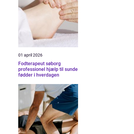
01 april 2026
Fodterapeut søborg
professionel hjælp til sunde
fødder i hverdagen