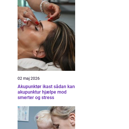
02 maj 2026
Akupunktør ikast sådan kan
akupunktur hjælpe mod
smerter og stress