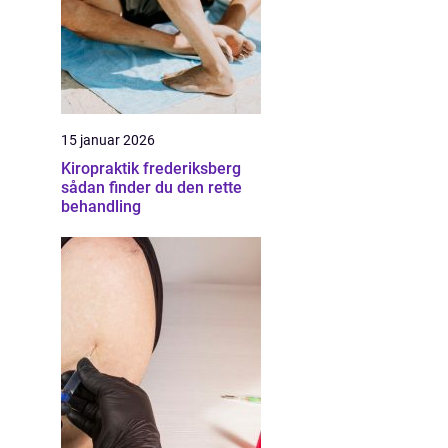
15 januar 2026
Kiropraktik frederiksberg
sådan finder du den rette
behandling