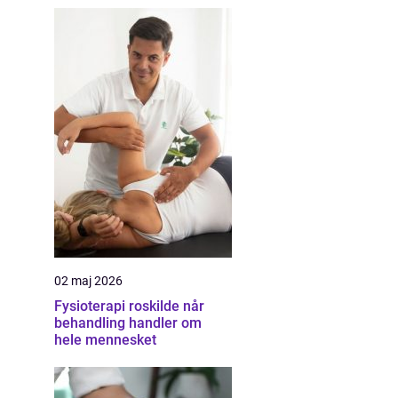
02 maj 2026
Fysioterapi roskilde når
behandling handler om
hele mennesket