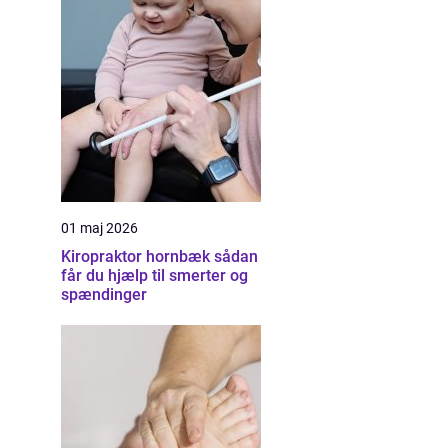
01 maj 2026
Kiropraktor hornbæk sådan
får du hjælp til smerter og
spændinger