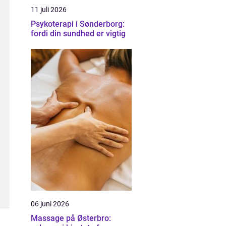
11 juli 2026
Psykoterapi i Sønderborg:
fordi din sundhed er vigtig
06 juni 2026
Massage på Østerbro: