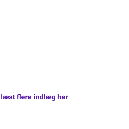
 læst flere indlæg her