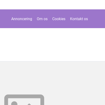
Annoncering
Om os
Cookies
Kontakt os