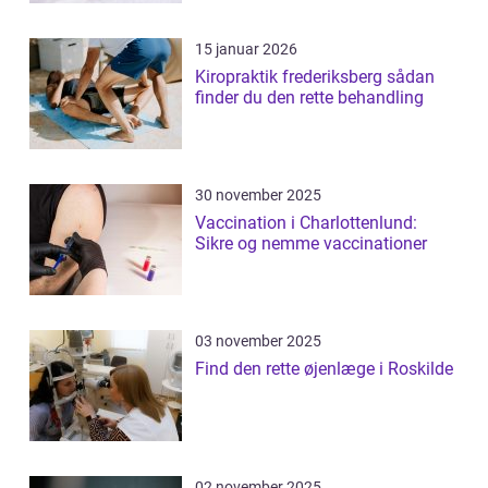
15 januar 2026
Kiropraktik frederiksberg sådan
finder du den rette behandling
30 november 2025
Vaccination i Charlottenlund:
Sikre og nemme vaccinationer
03 november 2025
Find den rette øjenlæge i Roskilde
02 november 2025