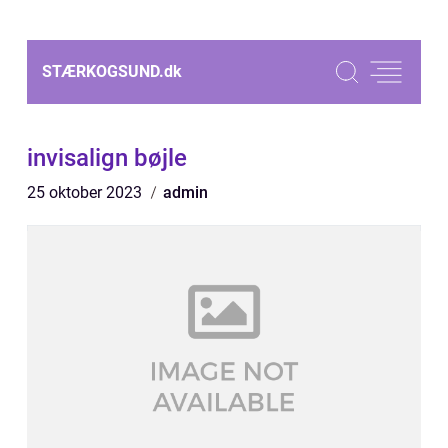
STÆRKOGSUND.
dk
invisalign bøjle
25 oktober 2023
admin