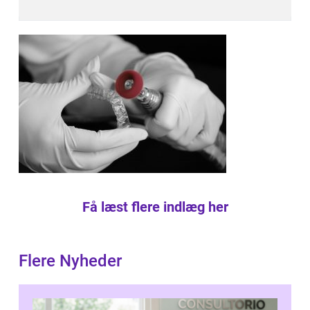
Få læst flere indlæg her
Flere Nyheder