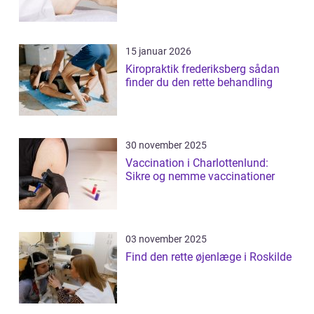
15 januar 2026
Kiropraktik frederiksberg sådan
finder du den rette behandling
30 november 2025
Vaccination i Charlottenlund:
Sikre og nemme vaccinationer
03 november 2025
Find den rette øjenlæge i Roskilde