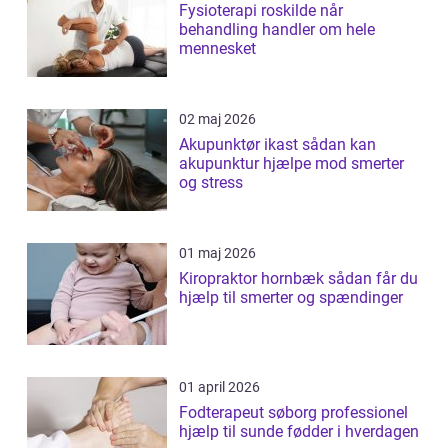
Fysioterapi roskilde når
behandling handler om hele
mennesket
02 maj 2026
Akupunktør ikast sådan kan
akupunktur hjælpe mod smerter
og stress
01 maj 2026
Kiropraktor hornbæk sådan får du
hjælp til smerter og spændinger
01 april 2026
Fodterapeut søborg professionel
hjælp til sunde fødder i hverdagen