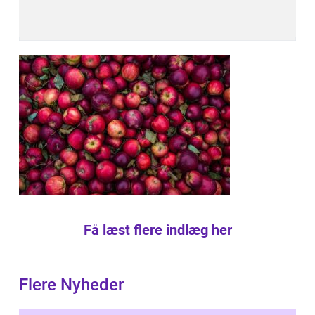
Få læst flere indlæg her
Flere Nyheder