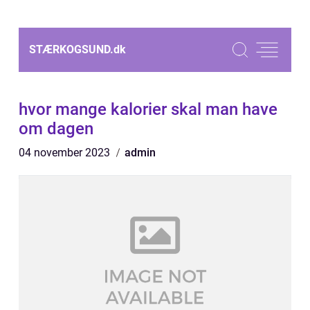
STÆRKOGSUND.
dk
hvor mange kalorier skal man have
om dagen
04 november 2023
admin