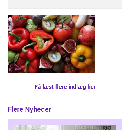
Få læst flere indlæg her
Flere Nyheder