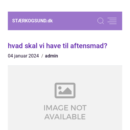
STÆRKOGSUND.
dk
hvad skal vi have til aftensmad?
04 januar 2024
admin