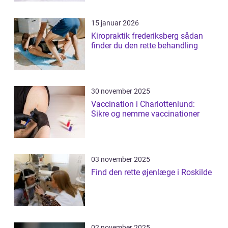
15 januar 2026
Kiropraktik frederiksberg sådan
finder du den rette behandling
30 november 2025
Vaccination i Charlottenlund:
Sikre og nemme vaccinationer
03 november 2025
Find den rette øjenlæge i Roskilde
02 november 2025