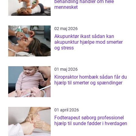
behandling handler om hele
mennesket
02 maj 2026
Akupunktør ikast sådan kan
akupunktur hjælpe mod smerter
og stress
01 maj 2026
Kiropraktor hornbæk sådan får du
hjælp til smerter og spændinger
01 april 2026
Fodterapeut søborg professionel
hjælp til sunde fødder i hverdagen