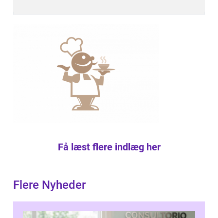
Få læst flere indlæg her
Flere Nyheder