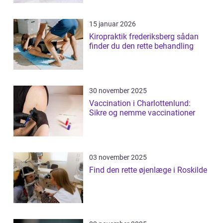
15 januar 2026
Kiropraktik frederiksberg sådan
finder du den rette behandling
30 november 2025
Vaccination i Charlottenlund:
Sikre og nemme vaccinationer
03 november 2025
Find den rette øjenlæge i Roskilde