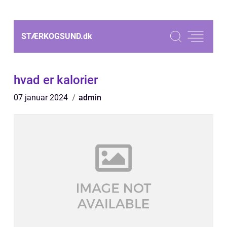
STÆRKOGSUND.
dk
hvad er kalorier
07 januar 2024
admin