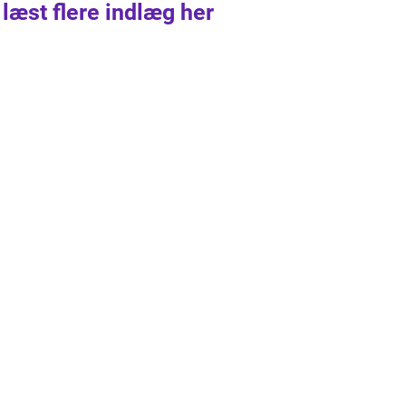
 læst flere indlæg her