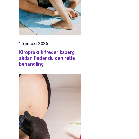
15 januar 2026
Kiropraktik frederiksberg
sådan finder du den rette
behandling