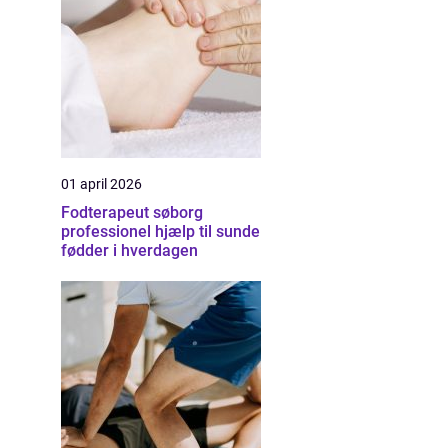
01 april 2026
Fodterapeut søborg
professionel hjælp til sunde
fødder i hverdagen