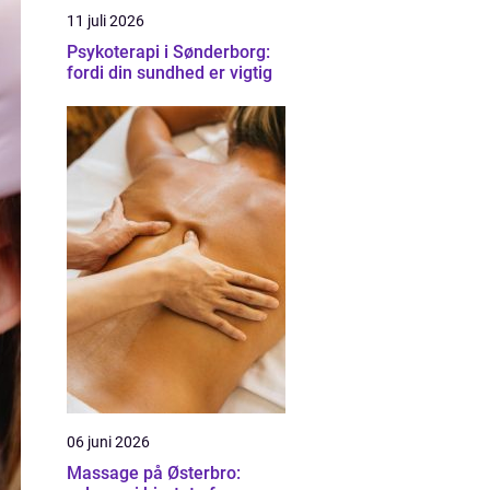
11 juli 2026
Psykoterapi i Sønderborg:
fordi din sundhed er vigtig
06 juni 2026
Massage på Østerbro: