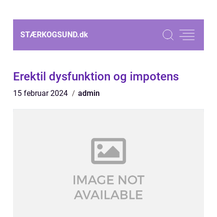
STÆRKOGSUND.
dk
Erektil dysfunktion og impotens
15 februar 2024
admin