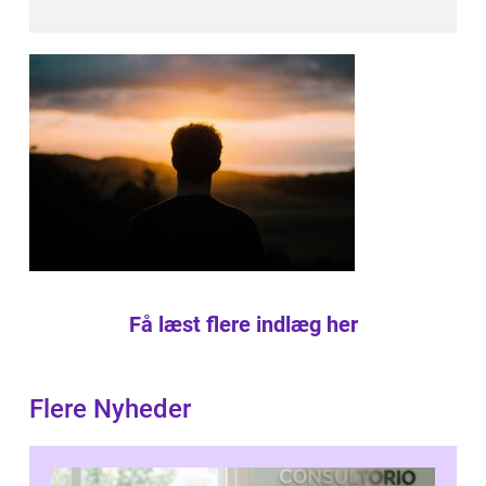
Få læst flere indlæg her
Flere Nyheder