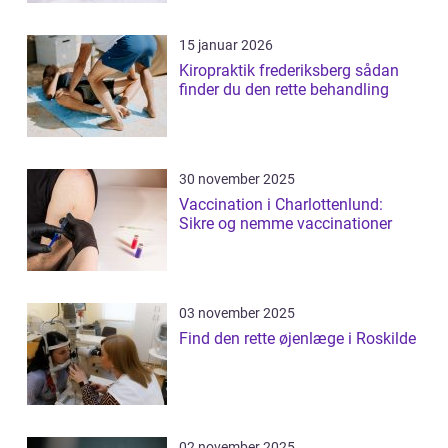
15 januar 2026
Kiropraktik frederiksberg sådan
finder du den rette behandling
30 november 2025
Vaccination i Charlottenlund:
Sikre og nemme vaccinationer
03 november 2025
Find den rette øjenlæge i Roskilde
02 november 2025