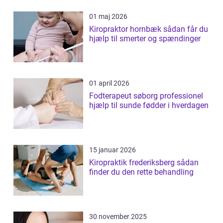
01 maj 2026
Kiropraktor hornbæk sådan får du
hjælp til smerter og spændinger
01 april 2026
Fodterapeut søborg professionel
hjælp til sunde fødder i hverdagen
15 januar 2026
Kiropraktik frederiksberg sådan
finder du den rette behandling
30 november 2025