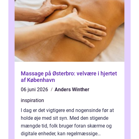
Massage på Østerbro: velvære i hjertet
af København
06 juni 2026
Anders Winther
inspiration
I dag er det vigtigere end nogensinde før at
holde øje med sit syn. Med den stigende
mængde tid, folk bruger foran skærme og
digitale enheder, kan regelmæssige