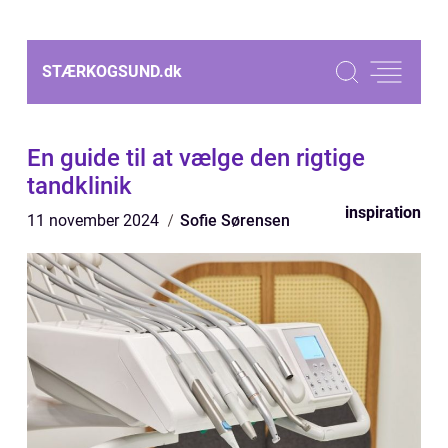
STÆRKOGSUND.
dk
En guide til at vælge den rigtige
tandklinik
inspiration
11 november 2024
Sofie Sørensen