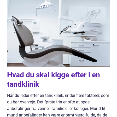
Hvad du skal kigge efter i en
tandklinik
Når du leder efter en tandklinik, er der flere faktorer, som
du bør overveje. Det første trin er ofte at søge
anbefalinger fra venner, familie eller kolleger. Mund-til-
mund anbefalinger kan være enormt værdifulde, da de