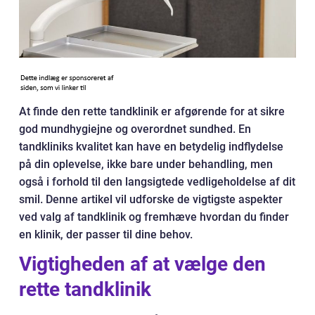
At finde den rette tandklinik er afgørende for at sikre
god mundhygiejne og overordnet sundhed. En
tandkliniks kvalitet kan have en betydelig indflydelse
på din oplevelse, ikke bare under behandling, men
også i forhold til den langsigtede vedligeholdelse af dit
smil. Denne artikel vil udforske de vigtigste aspekter
ved valg af tandklinik og fremhæve hvordan du finder
en klinik, der passer til dine behov.
Vigtigheden af at vælge den
rette tandklinik