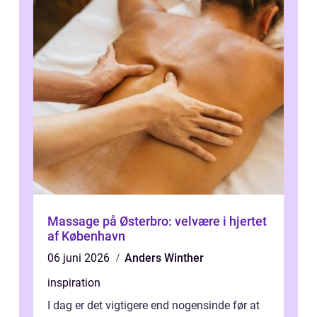
Massage på Østerbro: velvære i hjertet
af København
06 juni 2026
Anders Winther
inspiration
I dag er det vigtigere end nogensinde før at