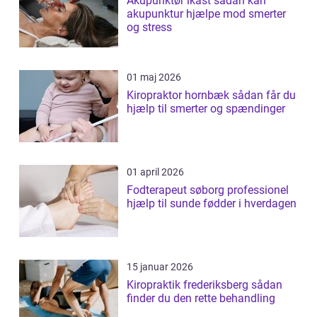
Akupunktør ikast sådan kan
akupunktur hjælpe mod smerter
og stress
01 maj 2026
Kiropraktor hornbæk sådan får du
hjælp til smerter og spændinger
01 april 2026
Fodterapeut søborg professionel
hjælp til sunde fødder i hverdagen
15 januar 2026
Kiropraktik frederiksberg sådan
finder du den rette behandling