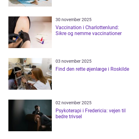
30 november 2025
Vaccination i Charlottenlund:
Sikre og nemme vaccinationer
03 november 2025
Find den rette øjenlæge i Roskilde
02 november 2025
Psykoterapi i Fredericia: vejen til
bedre trivsel