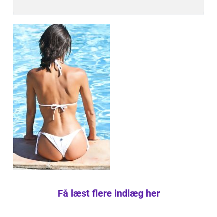
Få læst flere indlæg her