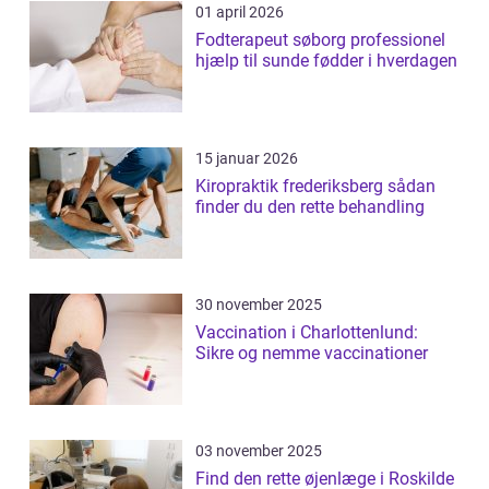
01 april 2026
Fodterapeut søborg professionel
hjælp til sunde fødder i hverdagen
15 januar 2026
Kiropraktik frederiksberg sådan
finder du den rette behandling
30 november 2025
Vaccination i Charlottenlund:
Sikre og nemme vaccinationer
03 november 2025
Find den rette øjenlæge i Roskilde