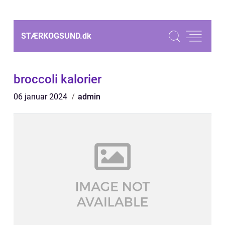
STÆRKOGSUND.
dk
broccoli kalorier
06 januar 2024
admin