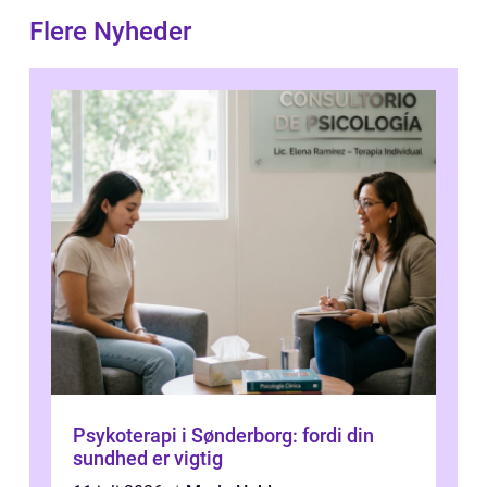
Flere Nyheder
Psykoterapi i Sønderborg: fordi din
sundhed er vigtig