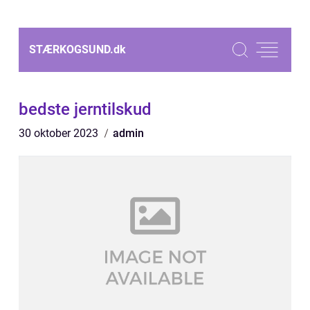
STÆRKOGSUND.
dk
bedste jerntilskud
30 oktober 2023
admin