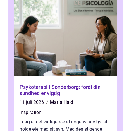
Psykoterapi i Sønderborg: fordi din
sundhed er vigtig
11 juli 2026
Maria Hald
inspiration
I dag er det vigtigere end nogensinde før at
holde øje med sit syn. Med den stigende