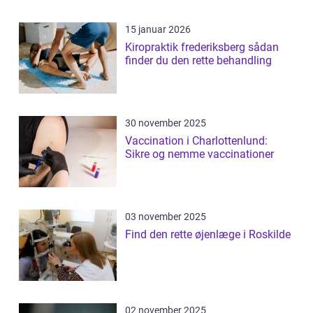
15 januar 2026
Kiropraktik frederiksberg sådan
finder du den rette behandling
30 november 2025
Vaccination i Charlottenlund:
Sikre og nemme vaccinationer
03 november 2025
Find den rette øjenlæge i Roskilde
02 november 2025