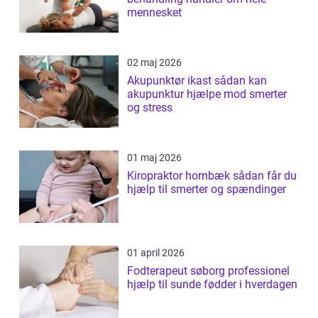
mennesket
02 maj 2026
Akupunktør ikast sådan kan
akupunktur hjælpe mod smerter
og stress
01 maj 2026
Kiropraktor hornbæk sådan får du
hjælp til smerter og spændinger
01 april 2026
Fodterapeut søborg professionel
hjælp til sunde fødder i hverdagen