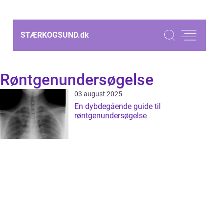
STÆRKOGSUND.
dk
Røntgenundersøgelse
03 august 2025
En dybdegående guide til
røntgenundersøgelse