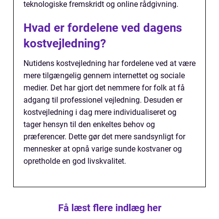
teknologiske fremskridt og online rådgivning.
Hvad er fordelene ved dagens
kostvejledning?
Nutidens kostvejledning har fordelene ved at være
mere tilgængelig gennem internettet og sociale
medier. Det har gjort det nemmere for folk at få
adgang til professionel vejledning. Desuden er
kostvejledning i dag mere individualiseret og
tager hensyn til den enkeltes behov og
præferencer. Dette gør det mere sandsynligt for
mennesker at opnå varige sunde kostvaner og
opretholde en god livskvalitet.
Få læst flere indlæg her