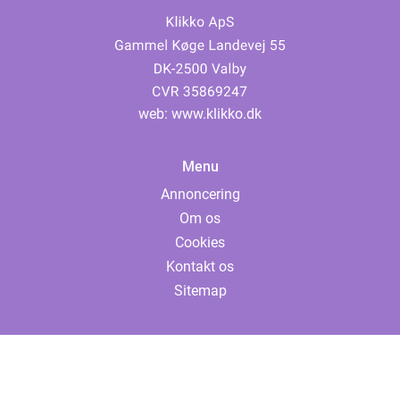
web:
www.klikko.dk
Menu
Annoncering
Om os
Cookies
Kontakt os
Sitemap