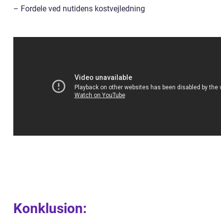
– Fordele ved nutidens kostvejledning
Konklusion: