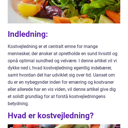
Indledning:
Kostvejledning er et centralt emne for mange
mennesker, der ønsker at opretholde en sund livsstil og
opnå optimal sundhed og velvære. I denne artikel vil vi
dykke ned i, hvad kostvejledning egentlig indebærer,
samt hvordan det har udviklet sig over tid. Uanset om
du er en nybegynder inden for ernæring og kostvaner
eller allerede har en vis viden, vil denne artikel give dig
et solidt grundlag for at forstå kostvejledningens
betydning.
Hvad er kostvejledning?