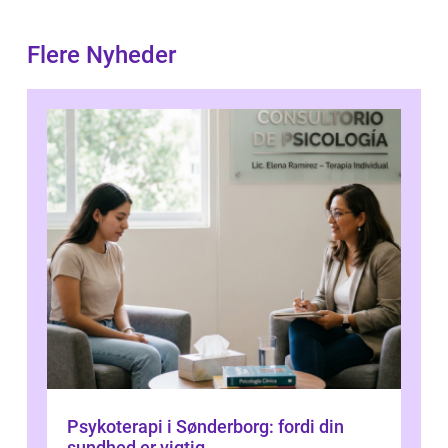
Flere Nyheder
Psykoterapi i Sønderborg: fordi din
sundhed er vigtig