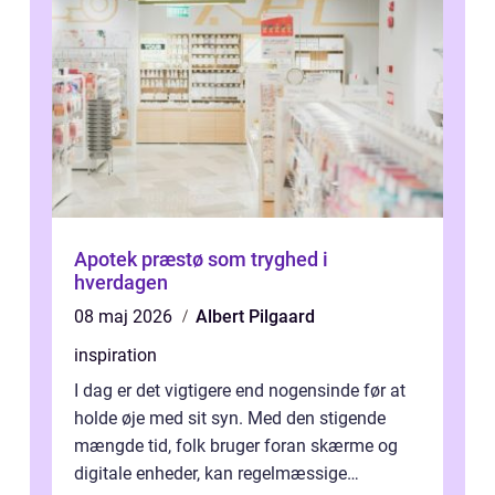
Apotek præstø som tryghed i
hverdagen
08 maj 2026
Albert Pilgaard
inspiration
I dag er det vigtigere end nogensinde før at
holde øje med sit syn. Med den stigende
mængde tid, folk bruger foran skærme og
digitale enheder, kan regelmæssige