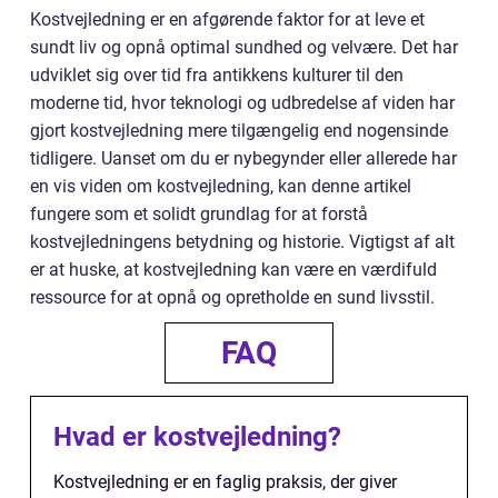
Kostvejledning er en afgørende faktor for at leve et
sundt liv og opnå optimal sundhed og velvære. Det har
udviklet sig over tid fra antikkens kulturer til den
moderne tid, hvor teknologi og udbredelse af viden har
gjort kostvejledning mere tilgængelig end nogensinde
tidligere. Uanset om du er nybegynder eller allerede har
en vis viden om kostvejledning, kan denne artikel
fungere som et solidt grundlag for at forstå
kostvejledningens betydning og historie. Vigtigst af alt
er at huske, at kostvejledning kan være en værdifuld
ressource for at opnå og opretholde en sund livsstil.
FAQ
Hvad er kostvejledning?
Kostvejledning er en faglig praksis, der giver