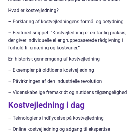
Hvad er kostvejledning?
– Forklaring af kostvejledningens formål og betydning
– Featured snippet: “Kostvejledning er en faglig praksis,
der giver individuelle eller gruppebaserede rådgivning i
forhold til ernæring og kostvaner.”
En historisk gennemgang af kostvejledning
– Eksempler på oldtidens kostvejledning
– Påvirkningen af den industrielle revolution
– Videnskabelige fremskridt og nutidens tilgængelighed
Kostvejledning i dag
– Teknologiens indflydelse på kostvejledning
– Online kostvejledning og adgang til ekspertise