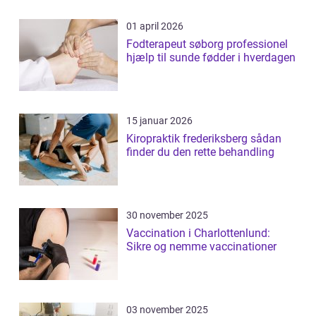
01 april 2026
Fodterapeut søborg professionel
hjælp til sunde fødder i hverdagen
15 januar 2026
Kiropraktik frederiksberg sådan
finder du den rette behandling
30 november 2025
Vaccination i Charlottenlund:
Sikre og nemme vaccinationer
03 november 2025