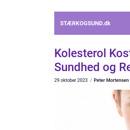
STÆRKOGSUND.
dk
Kolesterol Kos
Sundhed og Re
29 oktober 2023
Peter Mortensen