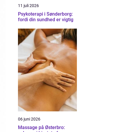
11 juli 2026
Psykoterapi i Sønderborg:
fordi din sundhed er vigtig
06 juni 2026
Massage på Østerbro: