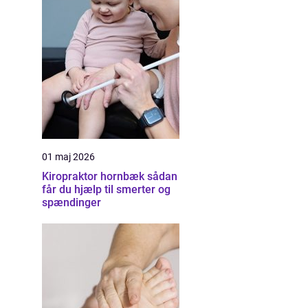
01 maj 2026
Kiropraktor hornbæk sådan
får du hjælp til smerter og
spændinger