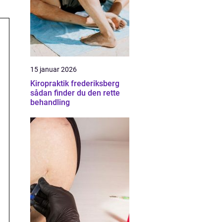
15 januar 2026
Kiropraktik frederiksberg
sådan finder du den rette
behandling